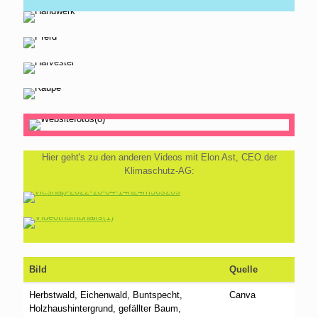
Hier geht's zu den anderen Videos mit Elon Ast, CEO der
Klimaschutz-AG:
Bild
Quelle
Herbstwald, Eichenwald, Buntspecht,
Canva
Holzhaushintergrund, gefällter Baum,