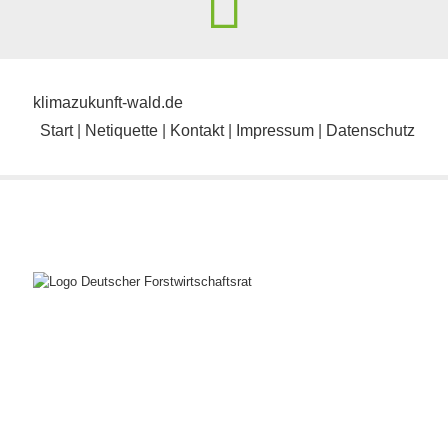
klimazukunft-wald.de
Start
|
Netiquette
|
Kontakt
|
Impressum
|
Datenschutz