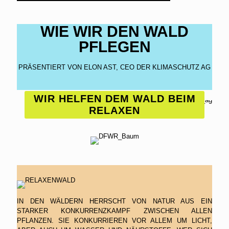
WIE WIR DEN WALD
PFLEGEN
PRÄSENTIERT VON ELON AST, CEO DER KLIMASCHUTZ AG
WIR HELFEN DEM WALD BEIM
RELAXEN
IN DEN WÄLDERN HERRSCHT VON NATUR AUS EIN
STARKER KONKURRENZKAMPF ZWISCHEN ALLEN
PFLANZEN. SIE KONKURRIEREN VOR ALLEM UM LICHT,