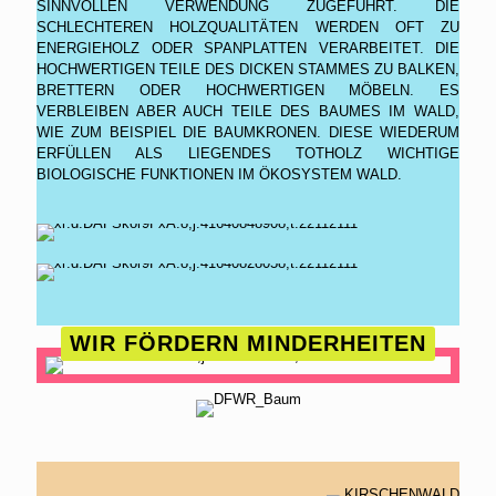
SINNVOLLEN VERWENDUNG ZUGEFÜHRT. DIE
SCHLECHTEREN HOLZQUALITÄTEN WERDEN OFT ZU
ENERGIEHOLZ ODER SPANPLATTEN VERARBEITET. DIE
HOCHWERTIGEN TEILE DES DICKEN STAMMES ZU BALKEN,
BRETTERN ODER HOCHWERTIGEN MÖBELN. ES
VERBLEIBEN ABER AUCH TEILE DES BAUMES IM WALD,
WIE ZUM BEISPIEL DIE BAUMKRONEN. DIESE WIEDERUM
ERFÜLLEN ALS LIEGENDES TOTHOLZ WICHTIGE
BIOLOGISCHE FUNKTIONEN IM ÖKOSYSTEM WALD.
WIR FÖRDERN MINDERHEITEN